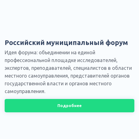
Российский муниципальный форум
Идея форума: объединении на единой
профессиональной площадке исследователей,
экспертов, преподавателей, специалистов в области
местного самоуправления, представителей органов
государственной власти и органов местного
самоуправления.
Подробнее