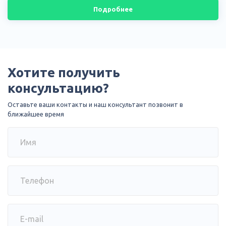
Подробнее
Хотите получить
консультацию?
Оставьте ваши контакты и наш консультант позвонит в
ближайшее время