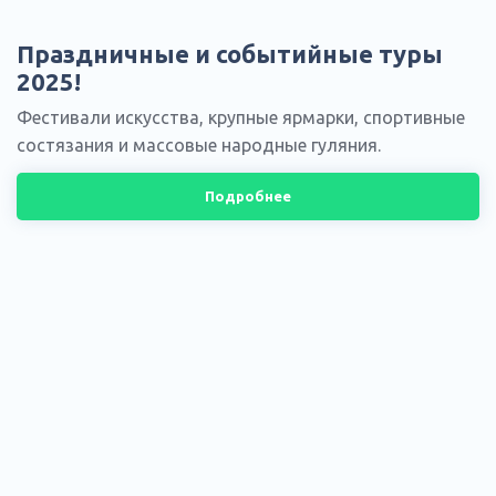
Праздничные и событийные туры
2025!
Фестивали искусства, крупные ярмарки, спортивные
состязания и массовые народные гуляния.
Подробнее