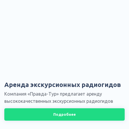
Аренда экскурсионных радиогидов
Компания «Правда-Тур» предлагает аренду
высококачественных экскурсионных радиогидов
Подробнее