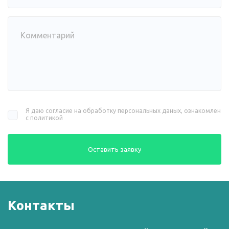
Я даю согласие на обработку персональных даных, ознакомлен
с политикой
Оставить заявку
Контакты