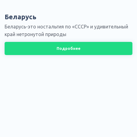
Беларусь
Беларусь-это ностальгия по «СССР» и удивительный
край нетронутой природы
Подробнее