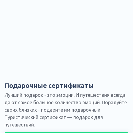
Подарочные сертификаты
Лучший подарок - это эмоции. И путешествия всегда
дают самое большое количество эмоций. Порадуйте
своих близких - подарите им подарочный
Туристический сертификат — подарок для
путешествий.