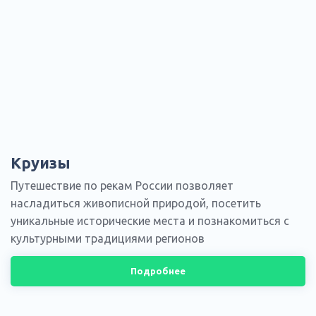
Круизы
Путешествие по рекам России позволяет
насладиться живописной природой, посетить
уникальные исторические места и познакомиться с
культурными традициями регионов
Подробнее