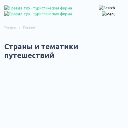
Главная
Каталог
Страны и тематики
путешествий