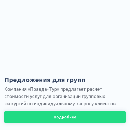
Предложения для групп
Компания «Правда-Тур» предлагает расчёт
стоимости услуг для организации групповых
экскурсий по индивидуальному запросу клиентов.
Подробнее