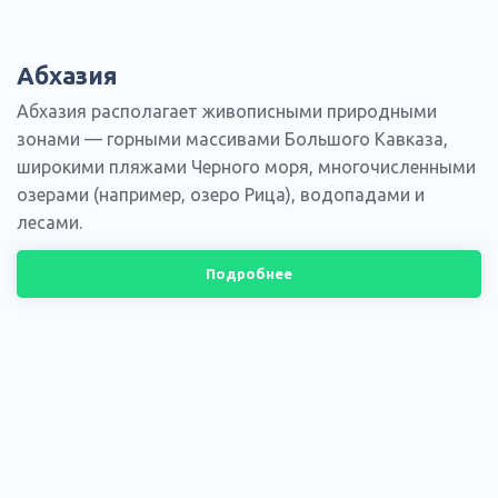
Абхазия
Абхазия располагает живописными природными
зонами — горными массивами Большого Кавказа,
широкими пляжами Черного моря, многочисленными
озерами (например, озеро Рица), водопадами и
лесами.
Подробнее