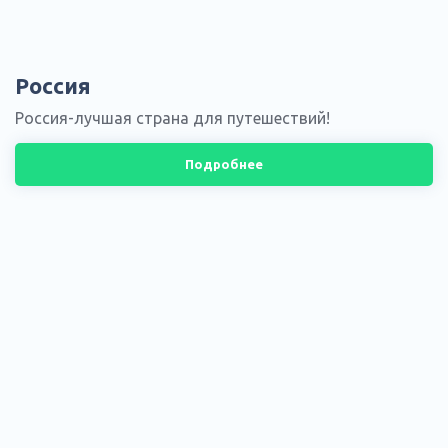
Россия
Россия-лучшая страна для путешествий!
Подробнее