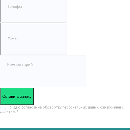
Оставить заявку
Я даю согласие на обработку персональных даных, ознакомлен с
политикой