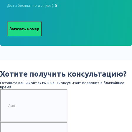
Дети бесплатно до, (лет):
5
Заказать номер
Хотите получить консультацию?
Оставьте ваши контакты и наш консультант позвонит в ближайшее
время