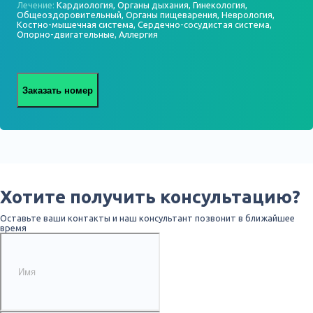
Лечение:
Кардиология, Органы дыхания, Гинекология,
Общеоздоровительный, Органы пищеварения, Неврология,
Костно-мышечная система, Сердечно-сосудистая система,
Опорно-двигательные, Аллергия
Заказать номер
Хотите получить консультацию?
Оставьте ваши контакты и наш консультант позвонит в ближайшее
время