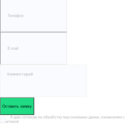
Оставить заявку
Я даю согласие на обработку персональных даных, ознакомлен с
политикой