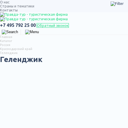
О нас
Страны и тематики
Контакты
ТУРЫ ПО РОССИИ
+7 495 792 25 00
Обратный звонок
Главная
Каталог
Россия
Краснодарский край
Геленджик
Геленджик