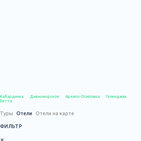
Кабардинка
Дивноморское
Архипо-Осиповка
Геленджик
Бетта
Туры
Отели
Отели на карте
ФИЛЬТР
×