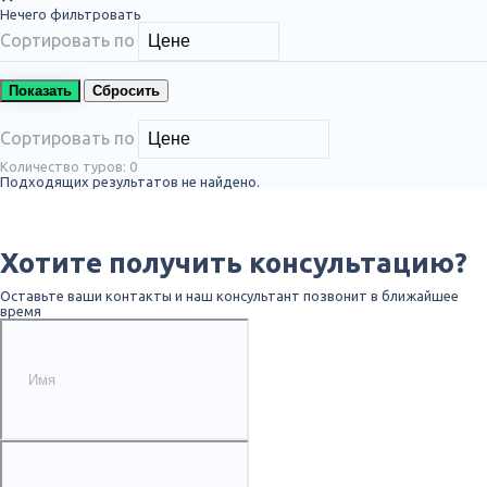
Нечего фильтровать
Сортировать по
Показать
Сбросить
Сортировать по
Количество туров:
0
Подходящих результатов не найдено.
Хотите получить консультацию?
Оставьте ваши контакты и наш консультант позвонит в ближайшее
время