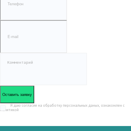
Оставить заявку
Я даю согласие на обработку персональных даных, ознакомлен с
политикой