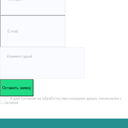
Оставить заявку
Я даю согласие на обработку персональных даных, ознакомлен с
политикой