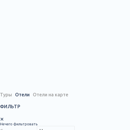
Туры
Отели
Отели на карте
ФИЛЬТР
×
Нечего фильтровать