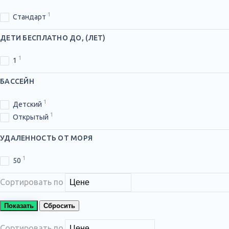
1
Стандарт
ДЕТИ БЕСПЛАТНО ДО, (ЛЕТ)
1
1
БАССЕЙН
1
Детский
1
Открытый
УДАЛЕННОСТЬ ОТ МОРЯ
1
50
Сортировать по
Показать
Сбросить
Сортировать по