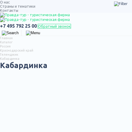
О нас
Страны и тематики
Контакты
ТУРЫ ПО РОССИИ
+7 495 792 25 00
Обратный звонок
Главная
Каталог
Россия
Краснодарский край
Геленджик
Кабардинка
Кабардинка