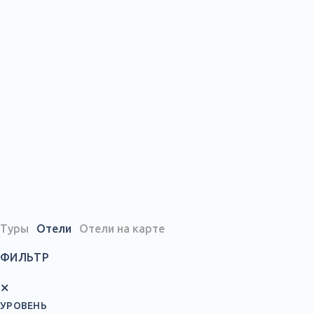
Туры
Отели
Отели на карте
ФИЛЬТР
×
УРОВЕНЬ