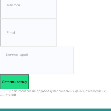
Оставить заявку
Я даю согласие на обработку персональных даных, ознакомлен с
политикой