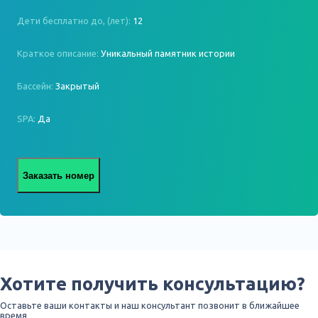
Дети бесплатно до, (лет):
12
Краткое описание:
Уникальный памятник истории
Бассейн:
Закрытый
SPA:
Да
Заказать номер
Хотите получить консультацию?
Оставьте ваши контакты и наш консультант позвонит в ближайшее
время