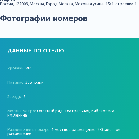
Россия, 125009, Москва, Город Москва, Моховая улица, 15/1, строение 1
Фотографии номеров
ДАННЫЕ ПО ОТЕЛЮ
Уровень:
VIP
Питание:
Завтраки
Звезды:
5
Москва метро:
Охотный ряд, Театральная, Библиотека
им.Ленина
Размещение в номере:
1 местное размещение, 2-3 местное
размещение