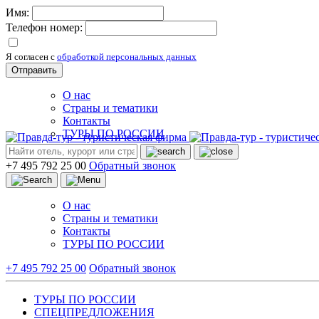
Имя:
Телефон номер:
Я согласен с
обработкой персональных данных
Отправить
О нас
Страны и тематики
Контакты
ТУРЫ ПО РОССИИ
+7 495 792 25 00
Обратный звонок
О нас
Страны и тематики
Контакты
ТУРЫ ПО РОССИИ
+7 495 792 25 00
Обратный звонок
ТУРЫ ПО РОССИИ
СПЕЦПРЕДЛОЖЕНИЯ