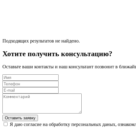
Подходящих результатов не найдено.
Хотите получить консультацию?
Оставьте ваши контакты и наш консультант позвонит в ближай
Оставить заявку
Я даю согласие на обработку персональных даных, ознаком