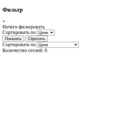
Фильтр
×
Нечего фильтровать
Сортировать по
Показать
Сбросить
Сортировать по
Количество отелей:
0