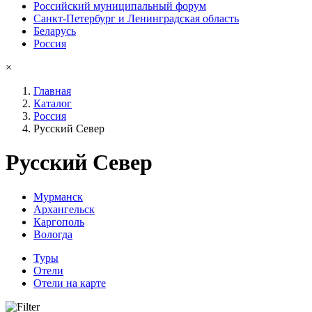
Российский муниципальный форум
Санкт-Петербург и Ленинградская область
Беларусь
Россия
×
Главная
Каталог
Россия
Русский Север
Русский Север
Мурманск
Архангельск
Каргополь
Вологда
Туры
Отели
Отели на карте