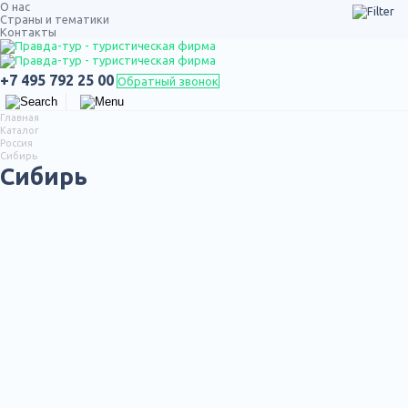
О нас
Страны и тематики
Контакты
ТУРЫ ПО РОССИИ
+7 495 792 25 00
Обратный звонок
Главная
Каталог
Россия
Сибирь
Сибирь