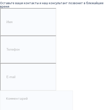
Оставьте ваши контакты и наш консультант позвонит в ближайшее
время