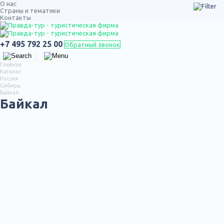
О нас
Страны и тематики
Контакты
ТУРЫ ПО РОССИИ
+7 495 792 25 00
Обратный звонок
Главная
Каталог
Россия
Сибирь
Байкал
Байкал