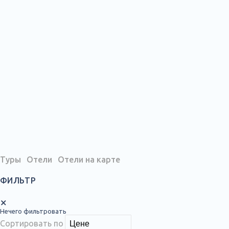
Туры
Отели
Отели на карте
ФИЛЬТР
×
Нечего фильтровать
Сортировать по