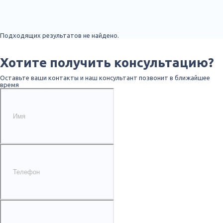
Подходящих результатов не найдено.
Хотите получить консультацию?
Оставьте ваши контакты и наш консультант позвонит в ближайшее
время