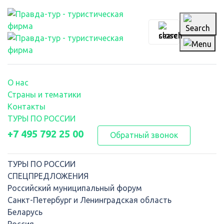
О нас
Страны и тематики
Контакты
ТУРЫ ПО РОССИИ
+7 495 792 25 00
Обратный звонок
ТУРЫ ПО РОССИИ
СПЕЦПРЕДЛОЖЕНИЯ
Российский муниципальный форум
Санкт-Петербург и Ленинградская область
Беларусь