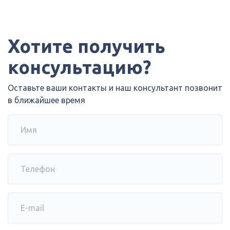
Хотите получить
консультацию?
Оставьте ваши контакты и наш консультант позвонит
в ближайшее время