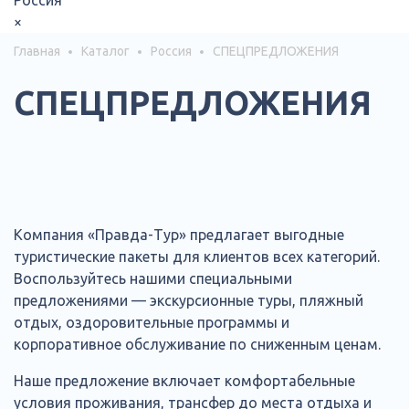
Россия
×
Главная
Каталог
Россия
СПЕЦПРЕДЛОЖЕНИЯ
СПЕЦПРЕДЛОЖЕНИЯ
Компания «Правда-Тур» предлагает выгодные
туристические пакеты для клиентов всех категорий.
Воспользуйтесь нашими специальными
предложениями — экскурсионные туры, пляжный
отдых, оздоровительные программы и
корпоративное обслуживание по сниженным ценам.
Наше предложение включает комфортабельные
условия проживания, трансфер до места отдыха и