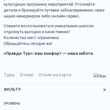
культурную программу мероприятий. Уточняйте
детали и бронируйте путевки заблаговременно через
наших менеджеров либо онлайн-сервис.
Спешите воспользоваться уникальным шансом
отдохнуть выгодно и качественно!
Количество мест ограничено.
Обращайтесь сегодня же!
«Правда-Тур»: ваш комфорт — наша забота.
Туры
Отели
Отели на карте
×
ФИЛЬТР
УРОВЕНЬ