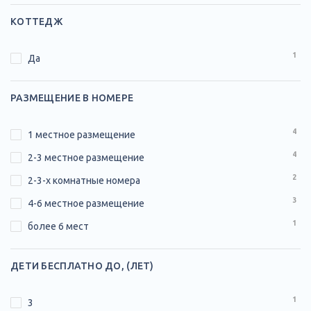
КОТТЕДЖ
1
Да
РАЗМЕЩЕНИЕ В НОМЕРЕ
4
1 местное размещение
4
2-3 местное размещение
2
2-3-х комнатные номера
3
4-6 местное размещение
1
более 6 мест
ДЕТИ БЕСПЛАТНО ДО, (ЛЕТ)
1
3