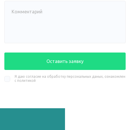
Оставить заявку
Я даю согласие на обработку персональных даных, ознакомлен
с политикой